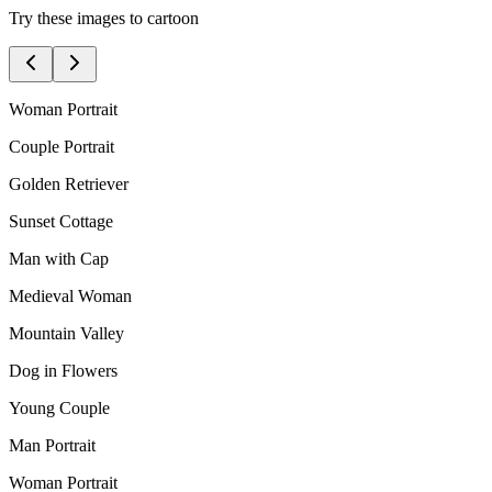
Try these images to cartoon
Woman Portrait
Couple Portrait
Golden Retriever
Sunset Cottage
Man with Cap
Medieval Woman
Mountain Valley
Dog in Flowers
Young Couple
Man Portrait
Woman Portrait