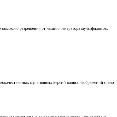
 высокого разрешения от нашего генератора мультфильмов.
.
ококачественных мультяшных версий ваших изображений стало