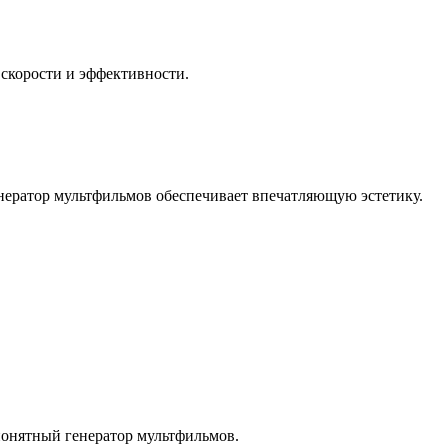
 скорости и эффективности.
нератор мультфильмов обеспечивает впечатляющую эстетику.
онятный генератор мультфильмов.