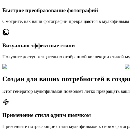
Быстрое преобразование фотографий
Смотрите, как ваши фотографии превращаются в мультфильмы з
Визуально эффектные стили
Получите доступ к тщательно отобранной коллекции стилей м
Создан для ваших потребностей в соз
Этот генератор мультфильмов позволяет легко превращать ваши
Применение стиля одним щелчком
Применяйте потрясающие стили мультфильмов к своим фотогр