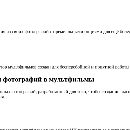
ия из своих фотографий с премиальными опциями для ещё более
атор мультфильмов создан для бесперебойной и приятной работы
я фотографий в мультфильмы
ных фотографий, разработанный для того, чтобы создание выс
ия.