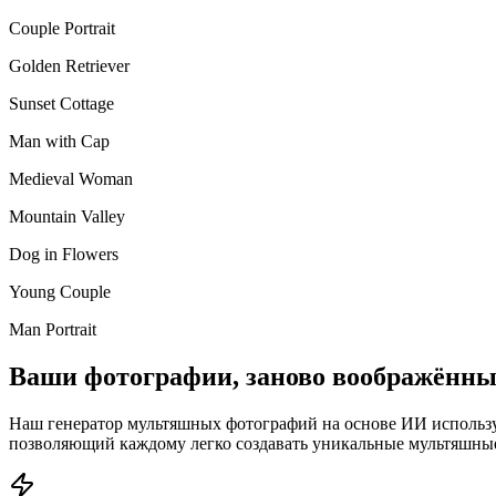
Couple Portrait
Golden Retriever
Sunset Cottage
Man with Cap
Medieval Woman
Mountain Valley
Dog in Flowers
Young Couple
Man Portrait
Ваши фотографии, заново воображённ
Наш генератор мультяшных фотографий на основе ИИ использ
позволяющий каждому легко создавать уникальные мультяшные