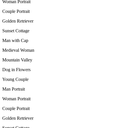
Woman Portrait
Couple Portrait
Golden Retriever
Sunset Cottage
Man with Cap
Medieval Woman
Mountain Valley
Dog in Flowers
Young Couple
Man Portrait
Woman Portrait
Couple Portrait
Golden Retriever
Sunset Cottage