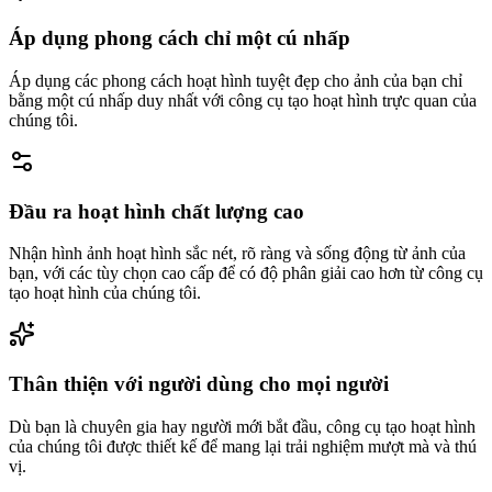
Áp dụng phong cách chỉ một cú nhấp
Áp dụng các phong cách hoạt hình tuyệt đẹp cho ảnh của bạn chỉ
bằng một cú nhấp duy nhất với công cụ tạo hoạt hình trực quan của
chúng tôi.
Đầu ra hoạt hình chất lượng cao
Nhận hình ảnh hoạt hình sắc nét, rõ ràng và sống động từ ảnh của
bạn, với các tùy chọn cao cấp để có độ phân giải cao hơn từ công cụ
tạo hoạt hình của chúng tôi.
Thân thiện với người dùng cho mọi người
Dù bạn là chuyên gia hay người mới bắt đầu, công cụ tạo hoạt hình
của chúng tôi được thiết kế để mang lại trải nghiệm mượt mà và thú
vị.