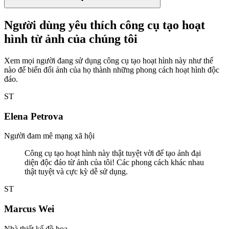
Người dùng yêu thích công cụ tạo hoạt
hình từ ảnh của chúng tôi
Xem mọi người đang sử dụng công cụ tạo hoạt hình này như thế
nào để biến đổi ảnh của họ thành những phong cách hoạt hình độc
đáo.
ST
Elena Petrova
Người đam mê mạng xã hội
Công cụ tạo hoạt hình này thật tuyệt vời để tạo ảnh đại
diện độc đáo từ ảnh của tôi! Các phong cách khác nhau
thật tuyệt và cực kỳ dễ sử dụng.
ST
Marcus Wei
Nhà thiết kế đồ họa