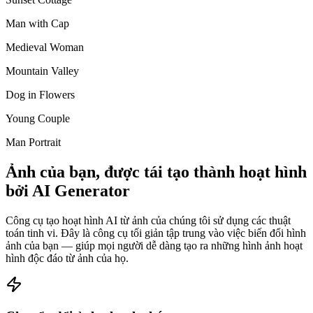
Man with Cap
Medieval Woman
Mountain Valley
Dog in Flowers
Young Couple
Man Portrait
Ảnh của bạn, được tái tạo thành hoạt hình
bởi AI Generator
Công cụ tạo hoạt hình AI từ ảnh của chúng tôi sử dụng các thuật
toán tinh vi.
Đây là công cụ tối giản tập trung vào việc biến đổi hình
ảnh của bạn
— giúp mọi người dễ dàng tạo ra những hình ảnh hoạt
hình độc đáo từ ảnh của họ.