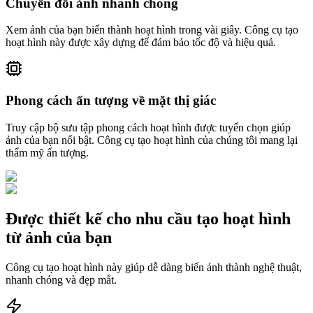
Chuyển đổi ảnh nhanh chóng
Xem ảnh của bạn biến thành hoạt hình trong vài giây. Công cụ tạo
hoạt hình này được xây dựng để đảm bảo tốc độ và hiệu quả.
Phong cách ấn tượng về mặt thị giác
Truy cập bộ sưu tập phong cách hoạt hình được tuyển chọn giúp
ảnh của bạn nổi bật. Công cụ tạo hoạt hình của chúng tôi mang lại
thẩm mỹ ấn tượng.
Được thiết kế cho nhu cầu tạo hoạt hình
từ ảnh của bạn
Công cụ tạo hoạt hình này giúp dễ dàng biến ảnh thành nghệ thuật,
nhanh chóng và đẹp mắt.