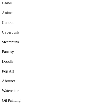
Ghibli
Anime
Cartoon
Cyberpunk
Steampunk
Fantasy
Doodle
Pop Art
Abstract
Watercolor
Oil Painting