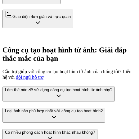
Giao diện đơn giản và trực quan
Công cụ tạo hoạt hình từ ảnh: Giải đáp
thắc mắc của bạn
Cần trợ giúp với công cụ tạo hoạt hình từ ảnh của chúng tôi? Liên
hệ với
đội ngũ hỗ trợ
Làm thế nào để sử dụng công cụ tạo hoạt hình từ ảnh này?
Loại ảnh nào phù hợp nhất với công cụ tạo hoạt hình?
Có nhiều phong cách hoạt hình khác nhau không?