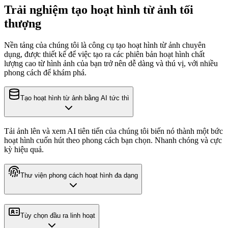
Trải nghiệm tạo hoạt hình từ ảnh tối
thượng
Nền tảng của chúng tôi là công cụ tạo hoạt hình từ ảnh chuyên
dụng, được thiết kế để việc tạo ra các phiên bản hoạt hình chất
lượng cao từ hình ảnh của bạn trở nên dễ dàng và thú vị, với nhiều
phong cách để khám phá.
Tạo hoạt hình từ ảnh bằng AI tức thì
Tải ảnh lên và xem AI tiên tiến của chúng tôi biến nó thành một bức
hoạt hình cuốn hút theo phong cách bạn chọn. Nhanh chóng và cực
kỳ hiệu quả.
Thư viện phong cách hoạt hình đa dạng
Tùy chọn đầu ra linh hoạt