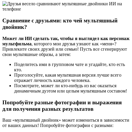
Сравнение с друзьями: кто чей мультяшный
двойник?
Может ли ИИ сделать так, чтобы я выглядел как персонаж
мультфильма
, которого мои друзья узнают как «меня»?
Привлеките своих друзей или семью! Пусть все сгенерируют
свои мультяшные образы, а затем:
Поделитесь ими в групповом чате и угадайте, кто есть
кто.
Проголосуйте, какая мультяшная версия лучше всего
отражает личность каждого человека.
Посмотрите, может ли кто-нибудь из вас оказаться
динамичным дуэтом или целым мультяшным составом!
Попробуйте разные фотографии и выражения
для получения разных результатов
Ваш «мультяшный двойник» может измениться в зависимости
от ваших данных! Попробуйте фотографии с разными: