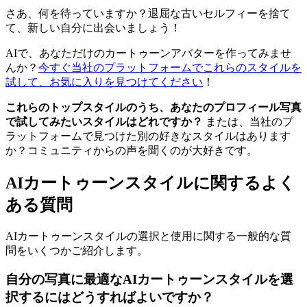
さあ、何を待っていますか？退屈な古いセルフィーを捨て
て、新しい自分に出会いましょう！
AIで、あなただけのカートゥーンアバターを作ってみませ
んか？
今すぐ当社のプラットフォームでこれらのスタイルを
試して、お気に入りを見つけてください
！
これらのトップスタイルのうち、あなたのプロフィール写真
で試してみたいスタイルはどれですか？
または、当社のプ
ラットフォームで見つけた別の好きなスタイルはあります
か？コミュニティからの声を聞くのが大好きです。
AIカートゥーンスタイルに関するよく
ある質問
AIカートゥーンスタイルの選択と使用に関する一般的な質
問をいくつかご紹介します。
自分の写真に最適なAIカートゥーンスタイルを選
択するにはどうすればよいですか？