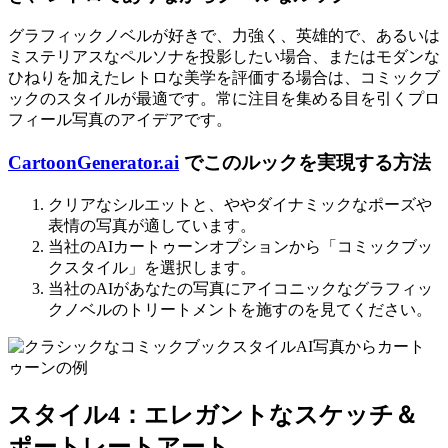
グラフィックノベルが好きで、力強く、英雄的で、あるいは
ミステリアスなペルソナを投影したい場合、またはモダンな
ひねりを加えたレトロな美学を評価する場合は、コミックブ
ックのスタイルが最適です。常に注目を集める目を引くプロ
フィール写真のアイデアです。
CartoonGenerator.ai
でこのルックを実現する方法
クリアなシルエットと、ややダイナミックなポーズや
表情の写真が適しています。
当社のAIカートゥーンオプションから「コミックブッ
クスタイル」を選択します。
当社のAIがあなたの写真にアイコニックなグラフィッ
クノベルのトリートメントを施すのを見てください。
スタイル4：エレガントなスケッチ＆
ポートレートアート