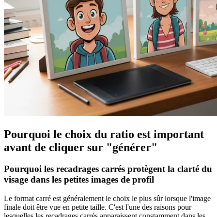
Pourquoi le choix du ratio est important
avant de cliquer sur "générer"
Pourquoi les recadrages carrés protègent la clarté du
visage dans les petites images de profil
Le format carré est généralement le choix le plus sûr lorsque l'image
finale doit être vue en petite taille. C'est l'une des raisons pour
lesquelles les recadrages carrés apparaissent constamment dans les