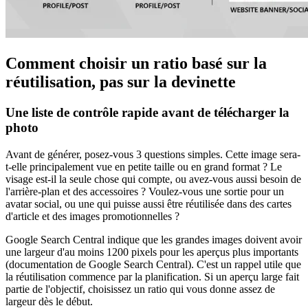
Comment choisir un ratio basé sur la
réutilisation, pas sur la devinette
Une liste de contrôle rapide avant de télécharger la
photo
Avant de générer, posez-vous 3 questions simples. Cette image sera-
t-elle principalement vue en petite taille ou en grand format ? Le
visage est-il la seule chose qui compte, ou avez-vous aussi besoin de
l'arrière-plan et des accessoires ? Voulez-vous une sortie pour un
avatar social, ou une qui puisse aussi être réutilisée dans des cartes
d'article et des images promotionnelles ?
Google Search Central indique que les grandes images doivent avoir
une largeur d'au moins 1200 pixels pour les aperçus plus importants
(documentation de Google Search Central). C'est un rappel utile que
la réutilisation commence par la planification. Si un aperçu large fait
partie de l'objectif, choisissez un ratio qui vous donne assez de
largeur dès le début.