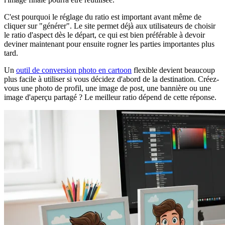
C'est pourquoi le réglage du ratio est important avant même de
cliquer sur "générer". Le site permet déjà aux utilisateurs de choisir
le ratio d'aspect dès le départ, ce qui est bien préférable à devoir
deviner maintenant pour ensuite rogner les parties importantes plus
tard.
Un
outil de conversion photo en cartoon
flexible devient beaucoup
plus facile à utiliser si vous décidez d'abord de la destination. Créez-
vous une photo de profil, une image de post, une bannière ou une
image d'aperçu partagé ? Le meilleur ratio dépend de cette réponse.