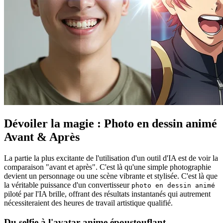
Dévoiler la magie :
Photo en dessin animé
Avant & Après
La partie la plus excitante de l'utilisation d'un outil d'IA est de voir la
comparaison "avant et après". C'est là qu'une simple photographie
devient un personnage ou une scène vibrante et stylisée. C'est là que
la véritable puissance d'un convertisseur
photo en dessin animé
piloté par l'IA brille, offrant des résultats instantanés qui autrement
nécessiteraient des heures de travail artistique qualifié.
Du selfie à l'avatar anime époustouflant