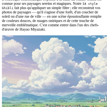
connue pour ses paysages sereins et magiques. Notre
IA style
fait plus qu'appliquer un simple filtre ; elle reconstruit vos
Ghibli
photos de paysages — qu'il s'agisse d'une forêt, d'un coucher de
soleil ou d'une rue de ville — en une scène époustouflante remplie
de couleurs douces, de nuages oniriques et de cette touche de
merveille emblématique. C'est comme entrer dans l'un des chefs-
d'œuvre de Hayao Miyazaki.