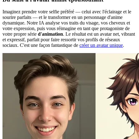
Imaginez prendre votre selfie préféré — celui avec l'éclairage et le
sourire parfaits — et le transformer en un personnage d'anime
dynamique. Notre IA analyse vos traits du visage, vos cheveux et
votre expression, puis vous réimagine en tant que protagoniste de
votre propre série
d'animation
. Le résultat est un avatar net, vibrant
et expressif, parfait pour faire ressortir vos profils de réseaux
sociaux. C'est une façon fantastique de
créer un avatar unique
.