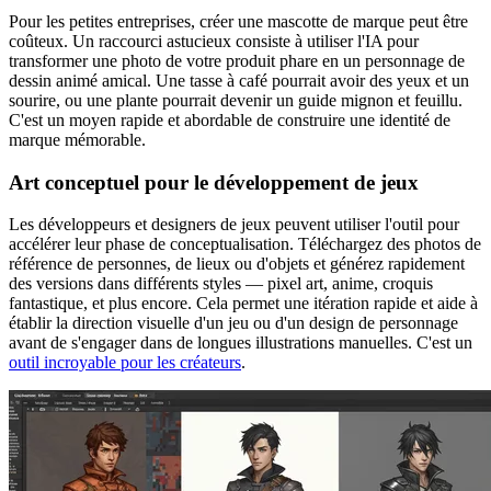
Pour les petites entreprises, créer une mascotte de marque peut être
coûteux. Un raccourci astucieux consiste à utiliser l'IA pour
transformer une photo de votre produit phare en un personnage de
dessin animé amical. Une tasse à café pourrait avoir des yeux et un
sourire, ou une plante pourrait devenir un guide mignon et feuillu.
C'est un moyen rapide et abordable de construire une identité de
marque mémorable.
Art conceptuel pour le développement de jeux
Les développeurs et designers de jeux peuvent utiliser l'outil pour
accélérer leur phase de conceptualisation. Téléchargez des photos de
référence de personnes, de lieux ou d'objets et générez rapidement
des versions dans différents styles — pixel art, anime, croquis
fantastique, et plus encore. Cela permet une itération rapide et aide à
établir la direction visuelle d'un jeu ou d'un design de personnage
avant de s'engager dans de longues illustrations manuelles. C'est un
outil incroyable pour les créateurs
.