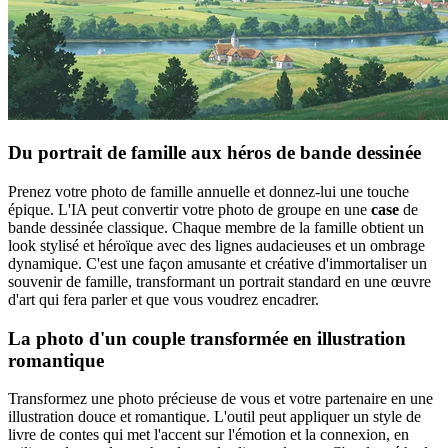
Du portrait de famille aux héros de bande dessinée
Prenez votre photo de famille annuelle et donnez-lui une touche
épique. L'IA peut convertir votre photo de groupe en une
case
de
bande dessinée classique. Chaque membre de la famille obtient un
look stylisé et héroïque avec des lignes audacieuses et un ombrage
dynamique. C'est une façon amusante et créative d'immortaliser un
souvenir de famille, transformant un portrait standard en une œuvre
d'art qui fera parler et que vous voudrez encadrer.
La photo d'un couple transformée en illustration
romantique
Transformez une photo précieuse de vous et votre partenaire en une
illustration douce et romantique. L'outil peut appliquer un style de
livre de contes qui met l'accent sur l'émotion et la connexion, en