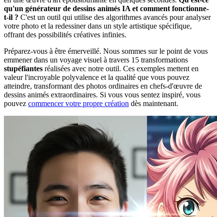
qu'un générateur de dessins animés IA et comment fonctionne-
t-il ?
C'est un outil qui utilise des algorithmes avancés pour analyser
votre photo et la redessiner dans un style artistique spécifique,
offrant des possibilités créatives infinies.
Préparez-vous à être émerveillé. Nous sommes sur le point de vous
emmener dans un voyage visuel à travers 15 transformations
stupéfiantes
réalisées avec notre outil. Ces exemples mettent en
valeur l'incroyable polyvalence et la qualité que vous pouvez
atteindre, transformant des photos ordinaires en chefs-d'œuvre de
dessins animés extraordinaires. Si vous vous sentez inspiré, vous
pouvez
commencer votre propre création
dès maintenant.