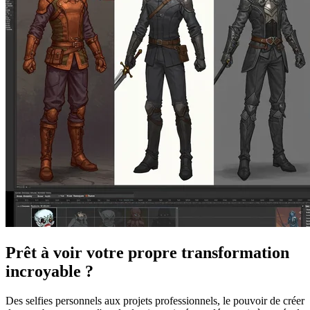
Prêt à voir votre propre transformation
incroyable
?
Des selfies personnels aux projets professionnels, le pouvoir de créer