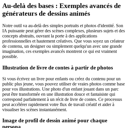
Au-delà des bases :
Exemples avancés de
générateurs de dessins animés
Notre outil va au-delà des simples portraits et photos d'identité. Son
IA puissante peut gérer des scènes complexes, plusieurs sujets et des
concepts abstraits, ouvrant la porte à des applications
professionnelles et hautement créatives. Que vous soyez un créateur
de contenu, un designer ou simplement quelqu'un avec une grande
imagination, ces exemples avancés montrent ce qui est vraiment
possible.
Illustration de livre de contes à partir de photos
Si vous écrivez un livre pour enfants ou créez du contenu pour un
public plus jeune, vous pouvez utiliser de vraies photos comme base
pour vos illustrations. Une photo d'un enfant jouant dans un parc
peut être transformée en une illustration douce et fantaisiste qui
correspond parfaitement à un récit de livre de contes. Ce processus
peut accélérer rapidement votre flux de travail créatif et aider à
visualiser les scènes instantanément.
Image de profil de dessin animé pour chaque
persona