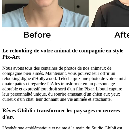
Le relooking de votre animal de compagnie en style
Pix-Art
Nous avons tous des centaines de photos de nos animaux de
compagnie bien-aimés. Maintenant, vous pouvez leur offrir un
relooking digne d'Hollywood. Téléchargez une photo de votre ami à
quatre pattes et regardez l'IA les transformer en un personnage
adorable et expressif tout droit sorti d'un film Pixar. L'outil capture
leur personnalité unique, du sourire amusant d'un chien aux yeux
curieux d'un chat, leur donnant une vie animée et attachante.
Rêves Ghibli : transformer les paysages en œuvres
d'art
L'esthétique emblématique et peinte à la main du Studio Ghibli est