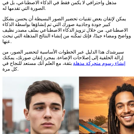
مذهل واحترافي لا يكمن فقط في الذكاء الاصطناعي، بل في
الصورة التي تقدمها له.
يمكن لإتقان بعض تقنيات تحضير الصور البسيطة أن يحسن بشكل
كبير جودة وجاذبية صورك التي تم إنشاؤها بواسطة الذكاء
الاصطناعي. من خلال تزويد الذكاء الاصطناعي بملف مصدر نظيف
وواضح ومضاء جيدًا، فإنك تمكّنه من إنشاء النتائج المذهلة التي تبحث
عنها.
سيرشدك هذا الدليل عبر الخطوات الأساسية لتحضير الصور، من
إزالة الخلفية إلى إصلاحات الإضاءة. بمجرد إتقان صورتك، يمكنك
إنشاء رسوم متحركة مذهلة
بثقة، مع العلم أنك مستعد للنجاح في
كل مرة.