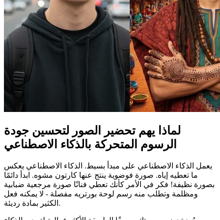
لماذا يهم تحضير الصور لتحسين جودة
الرسوم المتحركة بالذكاء الاصطناعي
يعمل الذكاء الاصطناعي على مبدأ بسيط. الذكاء الاصطناعي يعكس
ما تعطيه إياه. صورة فوضوية ينتج عنها كارتون مشوه. ابدأ دائمًا
بصورة نظيفة! فكر في الأمر كأنك تعطي فنانًا صورة مرجعية ضبابية
ومظلمة وتطلب منه رسم لوحة بورتريه مفصلة - لا يمكنه فعل
الكثير بمادة رديئة.