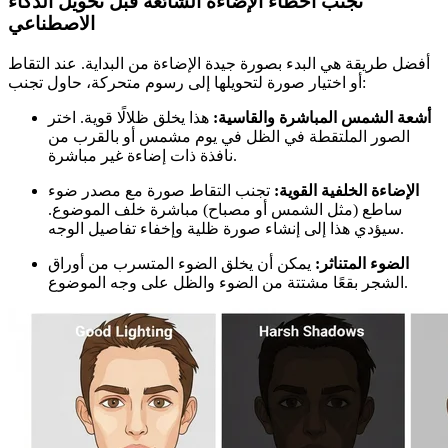
تجنب أخطاء الإضاءة الشائعة قبل تحويل الذكاء
الاصطناعي
أفضل طريقة هي البدء بصورة جيدة الإضاءة من البداية. عند التقاط
أو اختيار صورة لتحويلها إلى رسوم متحركة، حاول تجنب:
أشعة الشمس المباشرة والقاسية:
هذا يخلق ظلالًا قوية. اختر
الصور الملتقطة في الظل في يوم مشمس أو بالقرب من
نافذة ذات إضاءة غير مباشرة.
الإضاءة الخلفية القوية:
تجنب التقاط صورة مع مصدر ضوء
ساطع (مثل الشمس أو مصباح) مباشرة خلف الموضوع.
سيؤدي هذا إلى إنشاء صورة ظلية وإخفاء تفاصيل الوجه.
الضوء المتناثر:
يمكن أن يخلق الضوء المتسرب من أوراق
الشجر بقعًا مشتتة من الضوء والظل على وجه الموضوع.