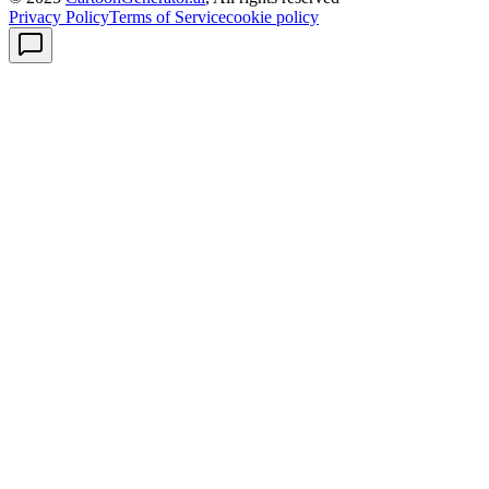
Privacy Policy
Terms of Service
cookie policy