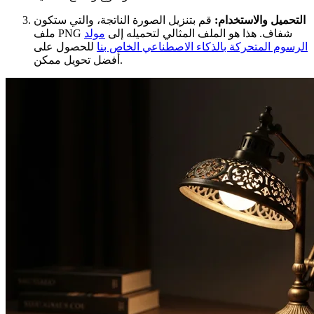
التحميل والاستخدام:
قم بتنزيل الصورة الناتجة، والتي ستكون
ملف PNG شفاف. هذا هو الملف المثالي لتحميله إلى
مولد
الرسوم المتحركة بالذكاء الاصطناعي الخاص بنا
للحصول على
أفضل تحويل ممكن.