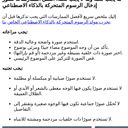
إدخال الرسوم المتحركة بالذكاء الاصطناعي
إليك ملخص سريع لأفضل الممارسات التي يجب تذكرها قبل أن
.
تجرب مولد الرسوم المتحركة بالذكاء الاصطناعي الخاص بنا
يجب مراعاته:
استخدم صورة واضحة وعالية الدقة.
تأكد من أن وجه الموضوع مضاء جيدًا ومرئي بوضوح.
اختر صورة ذات خلفية بسيطة وغير مزدحمة (أو قم بإزالتها).
قص الصورة للتركيز على الموضوع الرئيسي.
يجب تجنبه:
لا تستخدم صورًا ضبابية أو مبكسلة أو مظلمة.
لا تستخدم صورًا يكون فيها الوجه مغطى بالشعر أو الأيدي أو
الظلال العميقة.
لا تُحمِّل صورًا جماعية تكون فيها الوجوه صغيرة وتفتقر إلى
التفاصيل.
لا تستخدم صورًا ذات خلفيات مزدحمة ومشتتة للانتباه.