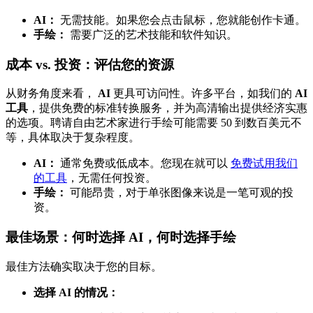
AI：
无需技能。如果您会点击鼠标，您就能创作卡通。
手绘：
需要广泛的艺术技能和软件知识。
成本 vs. 投资：评估您的资源
从财务角度来看，
AI
更具可访问性。许多平台，如我们的
AI
工具
，提供免费的标准转换服务，并为高清输出提供经济实惠
的选项。聘请自由艺术家进行手绘可能需要 50 到数百美元不
等，具体取决于复杂程度。
AI：
通常免费或低成本。您现在就可以
免费试用我们
的工具
，无需任何投资。
手绘：
可能昂贵，对于单张图像来说是一笔可观的投
资。
最佳场景：何时选择 AI，何时选择手绘
最佳方法确实取决于您的目标。
选择 AI 的情况：