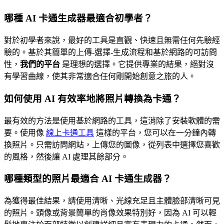
哪種 AI 卡通生成器最適合初學者？
對於初學者來說，最好的工具是直觀、快速且無需任何先驗經
驗的。基於其簡單的上傳-選擇-生成流程和基於網路的可訪問
性，
我們的平台
是理想的選擇。它提供專業的結果，絕對沒
有學習曲線，使其非常適合任何剛開始創意之旅的人。
如何使用 AI 有效率地將照片轉換為卡通？
最有效的方法是使用基於網路的工具，這消除了安裝軟體的需
要。使用像
線上卡通工具
這樣的平台，您可以在一分鐘內轉
換照片。只需訪問網站，上傳您的圖像，從列表中選擇您喜歡
的風格，然後讓 AI 處理其餘部分。
哪種類型的照片最適合 AI 卡通生成器？
為獲得最佳結果，請使用清晰、光線充足且主體臉部清晰可見
的照片。頭像或背景簡單的肖像效果特別好，因為 AI 可以輕