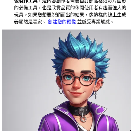
像製作工具
，是內容創作者需要自訂部落格或影片圖形
的必備工具，也是欣賞品質的休閒使用者有趣而強大的
玩具。如果您想要脫穎而出的結果，像這樣的線上生成
器顯然是贏家。
創建您的頭像
並感受專業觸感。