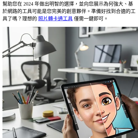
幫助您在 2024 年做出明智的選擇，並向您展示為何強大、基
於網路的工具可能是您完美的創意夥伴。準備好找到合適的工
具了嗎？理想的
照片轉卡通工具
僅需一鍵即可。