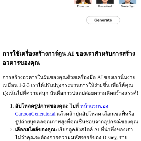
การใช้เครื่องสร้างการ์ตูน AI ของเราสำหรับการสร้าง
อวตารของคุณ
การสร้างอวตารในฝันของคุณด้วยเครื่องมือ AI ของเรานั้นง่าย
เหมือน 1-2-3 เราได้ปรับปรุงกระบวนการให้ง่ายขึ้น เพื่อให้คุณ
มุ่งเน้นไปที่ความสนุก นั่นคือการปลดปล่อยความคิดสร้างสรรค์!
อัปโหลดรูปภาพของคุณ:
ไปที่
หน้าแรกของ
CartoonGenerator.ai
แล้วคลิกปุ่มอัปโหลด เลือกเซลฟี่หรือ
รูปถ่ายบุคคลคุณภาพสูงที่คุณชื่นชอบจากอุปกรณ์ของคุณ
เลือกสไตล์ของคุณ:
เรียกดูคลังสไตล์ AI ที่น่าทึ่งของเรา
ไม่ว่าคุณจะต้องการความมหัศจรรย์ของ Disney, ราย