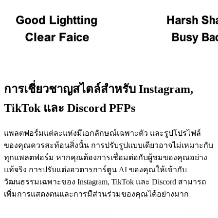
การเชี่ยวชาญสไตล์สำหรับ Instagram,
TikTok และ Discord PFPs
แพลตฟอร์มแต่ละแห่งมีเอกลักษณ์เฉพาะตัว และรูปโปรไฟล์
ของคุณควรสะท้อนสิ่งนั้น การปรับรูปแบบเดียวอาจไม่เหมาะกับ
ทุกแพลตฟอร์ม หากคุณต้องการเชื่อมต่อกับผู้ชมของคุณอย่าง
แท้จริง การปรับแต่งอวตารการ์ตูน AI ของคุณให้เข้ากับ
วัฒนธรรมเฉพาะของ Instagram, TikTok และ Discord สามารถ
เพิ่มการแสดงตนและการมีส่วนร่วมของคุณได้อย่างมาก