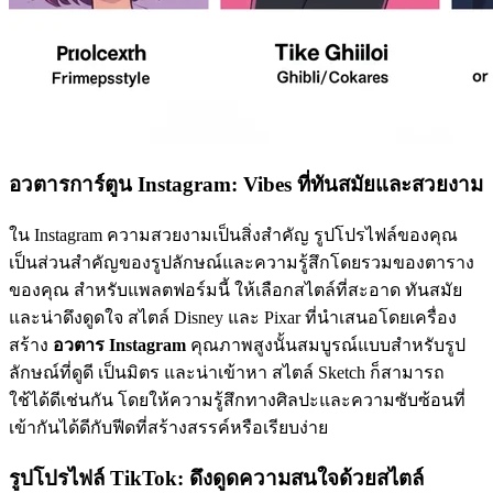
อวตารการ์ตูน Instagram: Vibes ที่ทันสมัยและสวยงาม
ใน Instagram ความสวยงามเป็นสิ่งสำคัญ รูปโปรไฟล์ของคุณ
เป็นส่วนสำคัญของรูปลักษณ์และความรู้สึกโดยรวมของตาราง
ของคุณ สำหรับแพลตฟอร์มนี้ ให้เลือกสไตล์ที่สะอาด ทันสมัย
และน่าดึงดูดใจ สไตล์ Disney และ Pixar ที่นำเสนอโดยเครื่อง
สร้าง
อวตาร Instagram
คุณภาพสูงนั้นสมบูรณ์แบบสำหรับรูป
ลักษณ์ที่ดูดี เป็นมิตร และน่าเข้าหา สไตล์ Sketch ก็สามารถ
ใช้ได้ดีเช่นกัน โดยให้ความรู้สึกทางศิลปะและความซับซ้อนที่
เข้ากันได้ดีกับฟีดที่สร้างสรรค์หรือเรียบง่าย
รูปโปรไฟล์ TikTok: ดึงดูดความสนใจด้วยสไตล์