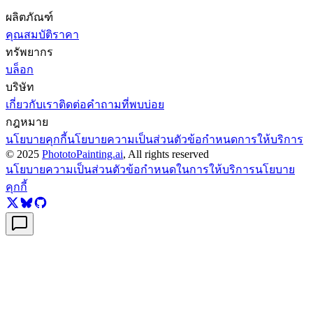
ผลิตภัณฑ์
คุณสมบัติ
ราคา
ทรัพยากร
บล็อก
บริษัท
เกี่ยวกับเรา
ติดต่อ
คำถามที่พบบ่อย
กฎหมาย
นโยบายคุกกี้
นโยบายความเป็นส่วนตัว
ข้อกำหนดการให้บริการ
© 2025
PhototoPainting.ai
, All rights reserved
นโยบายความเป็นส่วนตัว
ข้อกำหนดในการให้บริการ
นโยบาย
คุกกี้