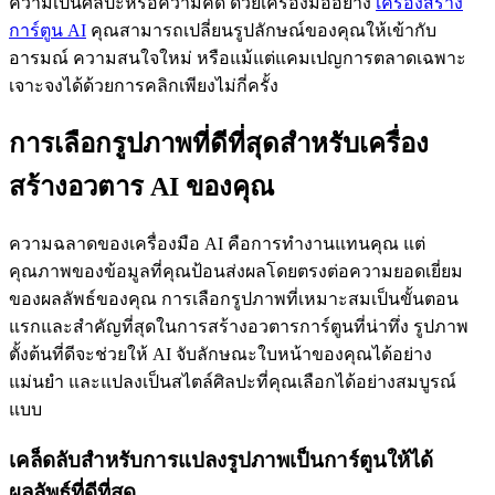
ความเป็นศิลปะหรือความคิด ด้วยเครื่องมืออย่าง
เครื่องสร้าง
การ์ตูน AI
คุณสามารถเปลี่ยนรูปลักษณ์ของคุณให้เข้ากับ
อารมณ์ ความสนใจใหม่ หรือแม้แต่แคมเปญการตลาดเฉพาะ
เจาะจงได้ด้วยการคลิกเพียงไม่กี่ครั้ง
การเลือกรูปภาพที่ดีที่สุดสำหรับเครื่อง
สร้างอวตาร AI ของคุณ
ความฉลาดของเครื่องมือ AI คือการทำงานแทนคุณ แต่
คุณภาพของข้อมูลที่คุณป้อนส่งผลโดยตรงต่อความยอดเยี่ยม
ของผลลัพธ์ของคุณ การเลือกรูปภาพที่เหมาะสมเป็นขั้นตอน
แรกและสำคัญที่สุดในการสร้างอวตารการ์ตูนที่น่าทึ่ง รูปภาพ
ตั้งต้นที่ดีจะช่วยให้ AI จับลักษณะใบหน้าของคุณได้อย่าง
แม่นยำ และแปลงเป็นสไตล์ศิลปะที่คุณเลือกได้อย่างสมบูรณ์
แบบ
เคล็ดลับสำหรับการแปลงรูปภาพเป็นการ์ตูนให้ได้
ผลลัพธ์ที่ดีที่สุด