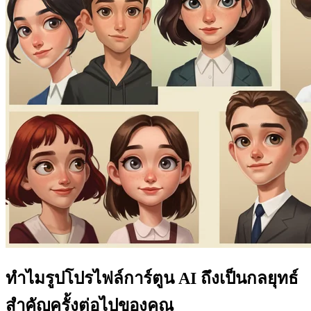
ทำไมรูปโปรไฟล์การ์ตูน AI ถึงเป็นกลยุทธ์
สำคัญครั้งต่อไปของคุณ