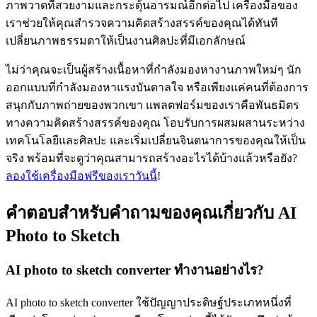
ภาพวาดที่สวยงามและกระตุ้นอารมณ์อีกต่อไป เครื่องมือของ
เราช่วยให้คุณสำรวจความคิดสร้างสรรค์ของคุณได้ทันที
เปลี่ยนภาพธรรมดาให้เป็นงานศิลปะที่มีเอกลักษณ์
ไม่ว่าคุณจะเป็นผู้สร้างเนื้อหาที่กำลังมองหางานภาพใหม่ๆ นัก
ออกแบบที่กำลังมองหาแรงบันดาลใจ หรือเพียงแค่คนที่ต้องการ
สนุกกับภาพถ่ายของพวกเขา แพลตฟอร์มของเราคือพันธมิตร
ทางความคิดสร้างสรรค์ของคุณ โอบรับการผสมผสานระหว่าง
เทคโนโลยีและศิลปะ และเริ่มเปลี่ยนจินตนาการของคุณให้เป็น
จริง พร้อมที่จะดูว่าคุณสามารถสร้างอะไรได้บ้างแล้วหรือยัง?
ลองใช้เครื่องมือฟรีของเราวันนี้
!
คำตอบสำหรับคำถามของคุณเกี่ยวกับ AI
Photo to Sketch
AI photo to sketch converter ทำงานอย่างไร?
AI photo to sketch converter ใช้ปัญญาประดิษฐ์ประเภทหนึ่งที่