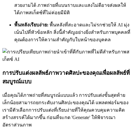
สวยงามได้ ภาพถ่ายที่แบนราบและแสงไม่ดีอาจส่งผลให้
ได้ภาพสเก็ตช์ที่ไม่ค่อยมีมิติ
พื้นหลังเรียบง่าย:
พื้นหลังที่สะอาดและไม่รกช่วยให้ AI มุ่ง
เน้นไปที่หัวข้อหลัก สิ่งนี้สำคัญอย่างยิ่งสำหรับภาพบุคคลที่
คุณต้องการให้ความสำคัญกับใบหน้าของบุคคล
การปรับแต่งผลลัพธ์ภาพวาดศิลปะของคุณเพื่อผลลัพธ์ที่
สมบูรณ์แบบ
เมื่อคุณได้ภาพถ่ายที่สมบูรณ์แบบแล้ว การปรับแต่งขั้นสุดท้าย
เล็กน้อยสามารถยกระดับงานศิลปะของคุณได้ แพลตฟอร์มของ
เรามีตัวเลือกการปรับแต่งที่เรียบง่ายที่ให้คุณควบคุมความคิด
สร้างสรรค์ได้มากขึ้น ก่อนที่จะกด 'Generate' ให้พิจารณา
อัตราส่วนภาพ