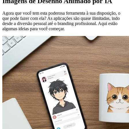
Imagens de Desenho Animado por IA
Agora que você tem esta poderosa ferramenta à sua disposição, o
que pode fazer com ela? As aplicações são quase ilimitadas, indo
desde a diversão pessoal até o branding profissional. Aqui estão
algumas ideias para você começar.