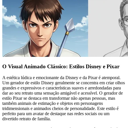
O Visual Animado Clássico: Estilos Disney e Pixar
A estética lúdica e emocionante da Disney e da Pixar é atemporal.
Um gerador de estilo Disney geralmente se concentra em criar olhos
grandes e expressivos e características suaves e arredondadas para
dar ao seu retrato uma sensação amigável e acessível. O gerador de
estilo Pixar se destaca em transformar não apenas pessoas, mas
também animais de estimação e objetos em personagens
tridimensionais e animados cheios de personalidade. Este estilo é
perfeito para um avatar de destaque nas redes sociais ou um
divertido retrato de família.