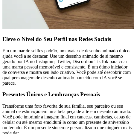
Eleve o Nível do Seu Perfil nas Redes Sociais
Em um mar de selfies padrão, um avatar de desenho animado único
ajuda você a se destacar. Use um desenho animado de si mesmo
gerado por IA no Instagram, Twitter, Discord ou TikTok para criar
uma marca pessoal memorável e consistente. É um ótimo iniciador
de conversa e mostra seu lado criativo. Você pode até descobrir com
qual personagem de desenho animado parecido com IA você se
parece.
Presentes Únicos e Lembranças Pessoais
Transforme uma foto favorita de sua família, seu parceiro ou seu
animal de estimação em uma bela peça de arte em desenho animado.
Você pode imprimir a imagem final em canecas, camisetas, capas de
celular ou até mesmo emoldurá-la como um presente de aniversário
ou feriado. É um presente sincero e personalizado que ninguém mais
pode dar.