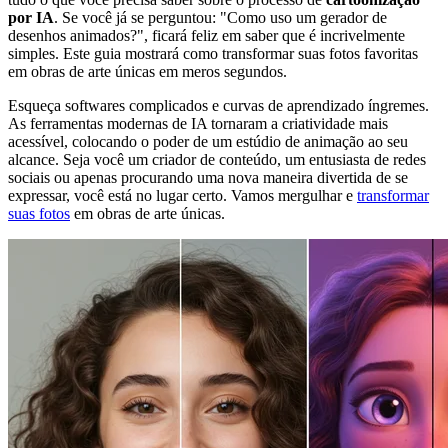
por IA
. Se você já se perguntou: "Como uso um gerador de
desenhos animados?", ficará feliz em saber que é incrivelmente
simples. Este guia mostrará como transformar suas fotos favoritas
em obras de arte únicas em meros segundos.
Esqueça softwares complicados e curvas de aprendizado íngremes.
As ferramentas modernas de IA tornaram a criatividade mais
acessível, colocando o poder de um estúdio de animação ao seu
alcance. Seja você um criador de conteúdo, um entusiasta de redes
sociais ou apenas procurando uma nova maneira divertida de se
expressar, você está no lugar certo. Vamos mergulhar e
transformar
suas fotos
em obras de arte únicas.