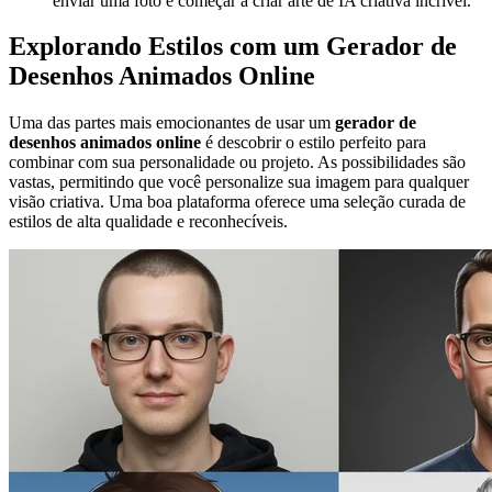
enviar uma foto e começar a criar arte de IA criativa incrível.
Explorando Estilos com um Gerador de
Desenhos Animados Online
Uma das partes mais emocionantes de usar um
gerador de
desenhos animados online
é descobrir o estilo perfeito para
combinar com sua personalidade ou projeto. As possibilidades são
vastas, permitindo que você personalize sua imagem para qualquer
visão criativa. Uma boa plataforma oferece uma seleção curada de
estilos de alta qualidade e reconhecíveis.