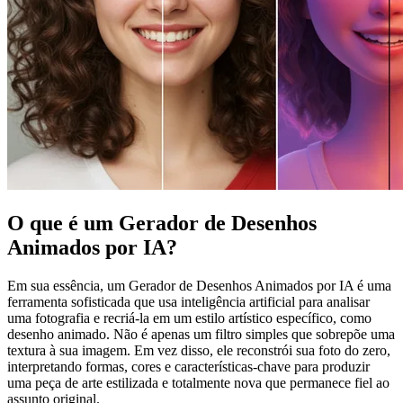
O que é um Gerador de Desenhos
Animados por IA?
Em sua essência, um Gerador de Desenhos Animados por IA é uma
ferramenta sofisticada que usa inteligência artificial para analisar
uma fotografia e recriá-la em um estilo artístico específico, como
desenho animado. Não é apenas um filtro simples que sobrepõe uma
textura à sua imagem. Em vez disso, ele reconstrói sua foto do zero,
interpretando formas, cores e características-chave para produzir
uma peça de arte estilizada e totalmente nova que permanece fiel ao
assunto original.