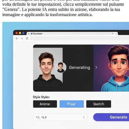
volta definite le tue impostazioni, clicca semplicemente sul pulsante
"Genera". La potente IA entra subito in azione, elaborando la tua
immagine e applicando la trasformazione artistica.