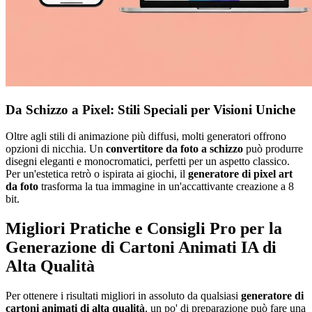
Da Schizzo a Pixel: Stili Speciali per Visioni Uniche
Oltre agli stili di animazione più diffusi, molti generatori offrono
opzioni di nicchia. Un
convertitore da foto a schizzo
può produrre
disegni eleganti e monocromatici, perfetti per un aspetto classico.
Per un'estetica retrò o ispirata ai giochi, il
generatore di pixel art
da foto
trasforma la tua immagine in un'accattivante creazione a 8
bit.
Migliori Pratiche e Consigli Pro per la
Generazione di Cartoni Animati IA di
Alta Qualità
Per ottenere i risultati migliori in assoluto da qualsiasi
generatore di
cartoni animati di alta qualità
, un po' di preparazione può fare una