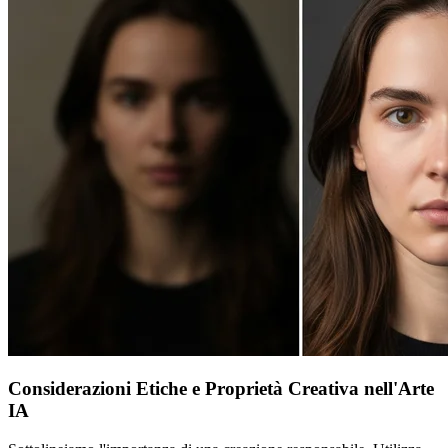
Considerazioni Etiche e Proprietà Creativa nell'Arte
IA