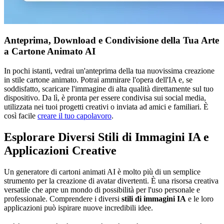
Anteprima, Download e Condivisione della Tua Arte
a Cartone Animato AI
In pochi istanti, vedrai un'anteprima della tua nuovissima creazione
in stile cartone animato. Potrai ammirare l'opera dell'IA e, se
soddisfatto, scaricare l'immagine di alta qualità direttamente sul tuo
dispositivo. Da lì, è pronta per essere condivisa sui social media,
utilizzata nei tuoi progetti creativi o inviata ad amici e familiari. È
così facile
creare il tuo capolavoro
.
Esplorare Diversi Stili di Immagini IA e
Applicazioni Creative
Un generatore di cartoni animati AI è molto più di un semplice
strumento per la creazione di avatar divertenti. È una risorsa creativa
versatile che apre un mondo di possibilità per l'uso personale e
professionale. Comprendere i diversi
stili di immagini IA
e le loro
applicazioni può ispirare nuove incredibili idee.