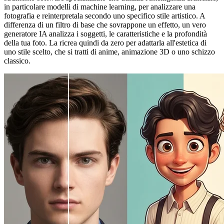
in particolare modelli di machine learning, per analizzare una
fotografia e reinterpretala secondo uno specifico stile artistico. A
differenza di un filtro di base che sovrappone un effetto, un vero
generatore IA analizza i soggetti, le caratteristiche e la profondità
della tua foto. La ricrea quindi da zero per adattarla all'estetica di
uno stile scelto, che si tratti di anime, animazione 3D o uno schizzo
classico.