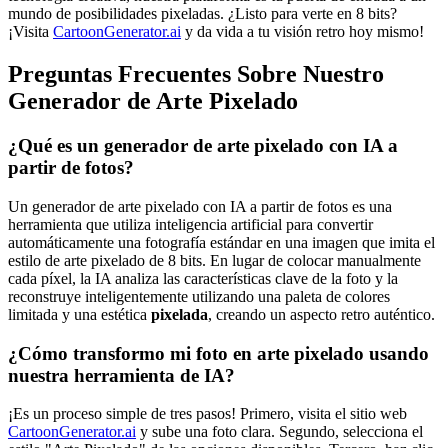
mundo de posibilidades pixeladas. ¿Listo para verte en 8 bits?
¡Visita
CartoonGenerator.ai
y da vida a tu visión retro hoy mismo!
Preguntas Frecuentes Sobre Nuestro
Generador de Arte Pixelado
¿Qué es un generador de arte pixelado con IA a
partir de fotos?
Un generador de arte pixelado con IA a partir de fotos es una
herramienta que utiliza inteligencia artificial para convertir
automáticamente una fotografía estándar en una imagen que imita el
estilo de arte pixelado de 8 bits. En lugar de colocar manualmente
cada píxel, la IA analiza las características clave de la foto y la
reconstruye inteligentemente utilizando una paleta de colores
limitada y una estética
pixelada
, creando un aspecto retro auténtico.
¿Cómo transformo mi foto en arte pixelado usando
nuestra herramienta de IA?
¡Es un proceso simple de tres pasos! Primero, visita el sitio web
CartoonGenerator.ai
y sube una foto clara. Segundo, selecciona el