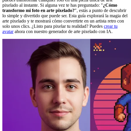
pixelado al instante. Si alguna vez te has preguntado: "
¿Cómo
transformo mi foto en arte pixelado?
", estás a punto de descubrir
lo simple y divertido que puede ser. Esta guía explorará la magia del
arte pixelado y te mostrará cómo convertirte en un artista retro con
solo unos clics. ¿Listo para pixelar tu realidad? Puedes
crear tu
avatar
ahora con nuestro generador de arte pixelado con IA.