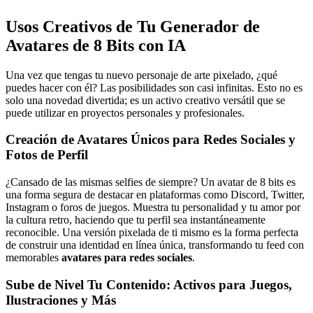
Usos Creativos de Tu
Generador de
Avatares de 8 Bits
con IA
Una vez que tengas tu nuevo personaje de arte pixelado, ¿qué
puedes hacer con él? Las posibilidades son casi infinitas. Esto no es
solo una novedad divertida; es un activo creativo versátil que se
puede utilizar en proyectos personales y profesionales.
Creación de Avatares Únicos para Redes Sociales y
Fotos de Perfil
¿Cansado de las mismas selfies de siempre? Un avatar de 8 bits es
una forma segura de destacar en plataformas como Discord, Twitter,
Instagram o foros de juegos. Muestra tu personalidad y tu amor por
la cultura retro, haciendo que tu perfil sea instantáneamente
reconocible. Una versión pixelada de ti mismo es la forma perfecta
de construir una identidad en línea única, transformando tu feed con
memorables
avatares para redes sociales
.
Sube de Nivel Tu Contenido: Activos para Juegos,
Ilustraciones y Más