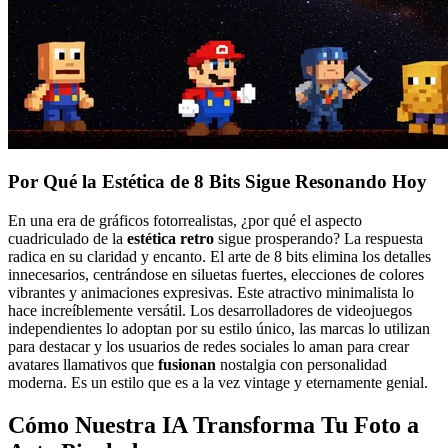
Por Qué la Estética de 8 Bits Sigue Resonando Hoy
En una era de gráficos fotorrealistas, ¿por qué el aspecto
cuadriculado de la
estética retro
sigue prosperando? La respuesta
radica en su claridad y encanto. El arte de 8 bits elimina los detalles
innecesarios, centrándose en siluetas fuertes, elecciones de colores
vibrantes y animaciones expresivas. Este atractivo minimalista lo
hace increíblemente versátil. Los desarrolladores de videojuegos
independientes lo adoptan por su estilo único, las marcas lo utilizan
para destacar y los usuarios de redes sociales lo aman para crear
avatares llamativos que
fusionan
nostalgia con personalidad
moderna. Es un estilo que es a la vez vintage y eternamente genial.
Cómo Nuestra IA Transforma Tu
Foto a