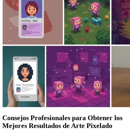
Consejos Profesionales para Obtener los
Mejores Resultados de Arte Pixelado