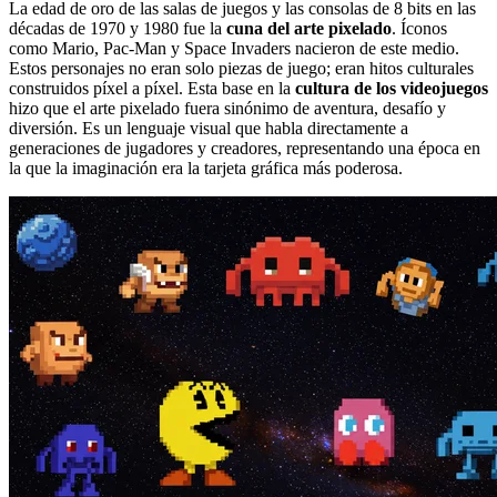
La edad de oro de las salas de juegos y las consolas de 8 bits en las
décadas de 1970 y 1980 fue la
cuna del arte pixelado
. Íconos
como Mario, Pac-Man y Space Invaders nacieron de este medio.
Estos personajes no eran solo piezas de juego; eran hitos culturales
construidos píxel a píxel. Esta base en la
cultura de los videojuegos
hizo que el arte pixelado fuera sinónimo de aventura, desafío y
diversión. Es un lenguaje visual que habla directamente a
generaciones de jugadores y creadores, representando una época en
la que la imaginación era la tarjeta gráfica más poderosa.