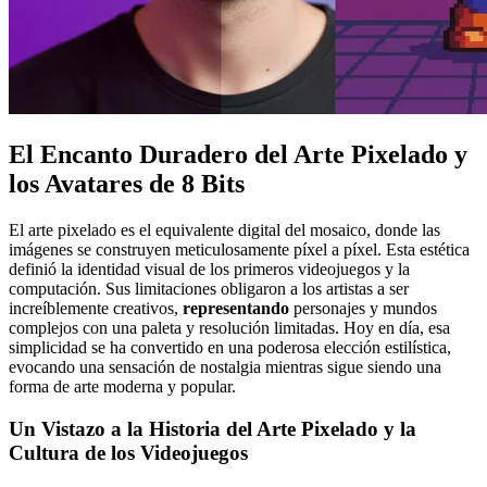
El Encanto Duradero del Arte Pixelado y
los Avatares de 8 Bits
El arte pixelado es el equivalente digital del mosaico, donde las
imágenes se construyen meticulosamente píxel a píxel. Esta estética
definió la identidad visual de los primeros videojuegos y la
computación. Sus limitaciones obligaron a los artistas a ser
increíblemente creativos,
representando
personajes y mundos
complejos con una paleta y resolución limitadas. Hoy en día, esa
simplicidad se ha convertido en una poderosa elección estilística,
evocando una sensación de nostalgia mientras sigue siendo una
forma de arte moderna y popular.
Un Vistazo a la Historia del Arte Pixelado y la
Cultura de los Videojuegos