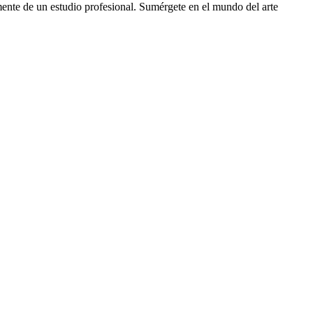
mente de un estudio profesional. Sumérgete en el mundo del arte