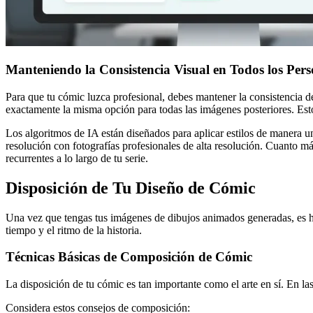
Manteniendo la Consistencia Visual en Todos los Pers
Para que tu cómic luzca profesional, debes mantener la consistencia del 
exactamente la misma opción para todas las imágenes posteriores. Esto
Los algoritmos de IA están diseñados para aplicar estilos de manera un
resolución con fotografías profesionales de alta resolución. Cuanto más
recurrentes a lo largo de tu serie.
Disposición de Tu Diseño de Cómic
Una vez que tengas tus imágenes de dibujos animados generadas, es h
tiempo y el ritmo de la historia.
Técnicas Básicas de Composición de Cómic
La disposición de tu cómic es tan importante como el arte en sí. En las 
Considera estos consejos de composición: