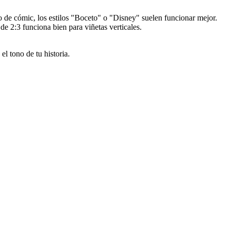
co de cómic, los estilos "Boceto" o "Disney" suelen funcionar mejor.
de 2:3 funciona bien para viñetas verticales.
el tono de tu historia.