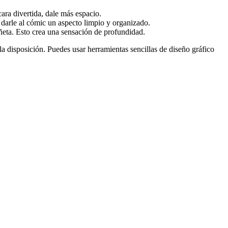
ara divertida, dale más espacio.
 darle al cómic un aspecto limpio y organizado.
ñeta. Esto crea una sensación de profundidad.
la disposición. Puedes usar herramientas sencillas de diseño gráfico