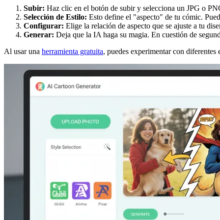
Subir:
Haz clic en el botón de subir y selecciona un JPG o PNG 
Selección de Estilo:
Esto define el "aspecto" de tu cómic. Puede
Configurar:
Elige la relación de aspecto que se ajuste a tu dis
Generar:
Deja que la IA haga su magia. En cuestión de segundo
Al usar una
herramienta gratuita
, puedes experimentar con diferentes e