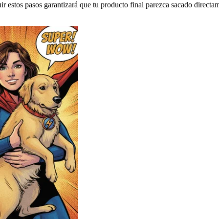
ir estos pasos garantizará que tu producto final parezca sacado directa