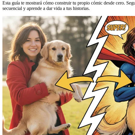
Esta guía te mostrará cómo construir tu propio cómic desde cero. Segu
secuencial y aprende a dar vida a tus historias.