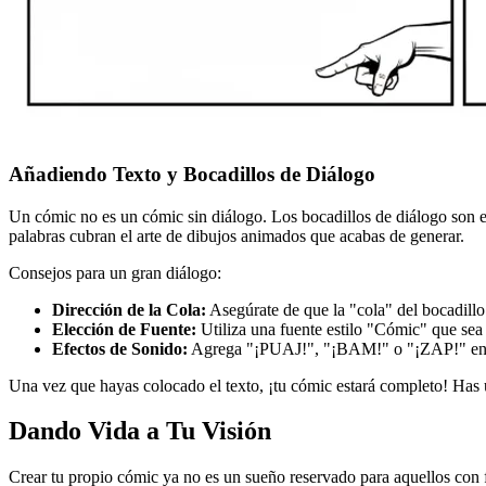
Añadiendo Texto y Bocadillos de Diálogo
Un cómic no es un cómic sin diálogo. Los bocadillos de diálogo son el 
palabras cubran el arte de dibujos animados que acabas de generar.
Consejos para un gran diálogo:
Dirección de la Cola:
Asegúrate de que la "cola" del bocadillo
Elección de Fuente:
Utiliza una fuente estilo "Cómic" que sea f
Efectos de Sonido:
Agrega "¡PUAJ!", "¡BAM!" o "¡ZAP!" en tex
Una vez que hayas colocado el texto, ¡tu cómic estará completo! Has 
Dando Vida a Tu Visión
Crear tu propio cómic ya no es un sueño reservado para aquellos con 