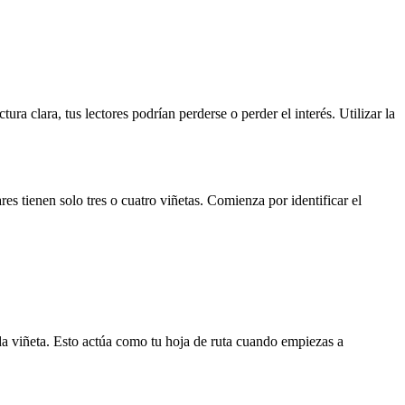
a clara, tus lectores podrían perderse o perder el interés. Utilizar la
tienen solo tres o cuatro viñetas. Comienza por identificar el
ada viñeta. Esto actúa como tu hoja de ruta cuando empiezas a